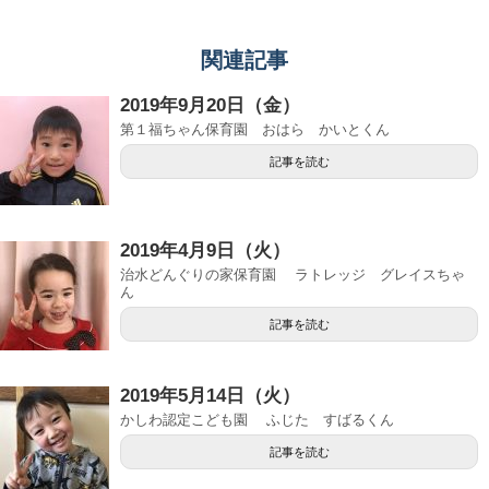
関連記事
2019年9月20日（金）
第１福ちゃん保育園 おはら かいとくん
記事を読む
2019年4月9日（火）
治水どんぐりの家保育園 ラトレッジ グレイスちゃ
ん
記事を読む
2019年5月14日（火）
かしわ認定こども園 ふじた すばるくん
記事を読む