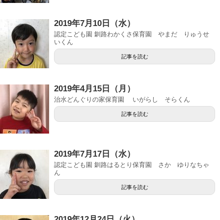
2019年7月10日（水）
認定こども園 釧路わかくさ保育園 やまだ りゅうせ
いくん
記事を読む
2019年4月15日（月）
治水どんぐりの家保育園 いがらし そらくん
記事を読む
2019年7月17日（水）
認定こども園 釧路はるとり保育園 さか ゆりなちゃ
ん
記事を読む
2019年12月24日（火）