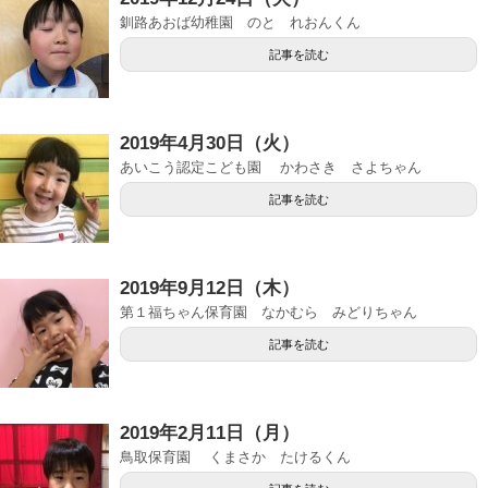
釧路あおば幼稚園 のと れおんくん
記事を読む
2019年4月30日（火）
あいこう認定こども園 かわさき さよちゃん
記事を読む
2019年9月12日（木）
第１福ちゃん保育園 なかむら みどりちゃん
記事を読む
2019年2月11日（月）
鳥取保育園 くまさか たけるくん