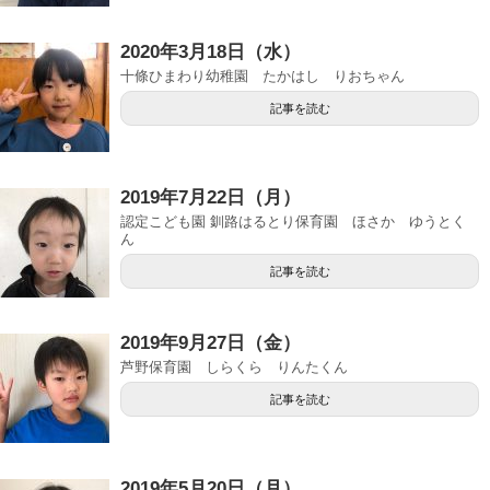
2020年3月18日（水）
十條ひまわり幼稚園 たかはし りおちゃん
記事を読む
2019年7月22日（月）
認定こども園 釧路はるとり保育園 ほさか ゆうとく
ん
記事を読む
2019年9月27日（金）
芦野保育園 しらくら りんたくん
記事を読む
2019年5月20日（月）