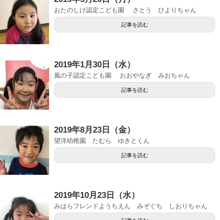
おたのしけ認定こども園 さとう ひよりちゃん
記事を読む
2019年1月30日（水）
風の子認定こども園 おおやなぎ みおちゃん
記事を読む
2019年8月23日（金）
望洋幼稚園 たむら ゆきとくん
記事を読む
2019年10月23日（水）
みはらフレンドようちえん みぞぐち しおりちゃん