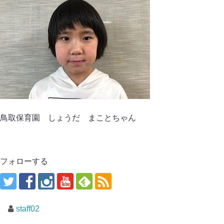
鳥取保育園 しょうだ まことちゃん
フォローする
staff02