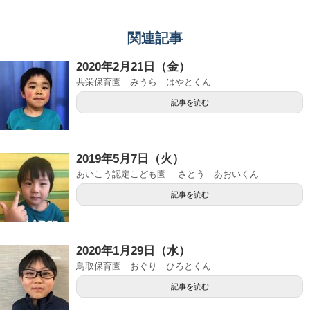
関連記事
2020年2月21日（金）
共栄保育園 みうら はやとくん
記事を読む
2019年5月7日（火）
あいこう認定こども園 さとう あおいくん
記事を読む
2020年1月29日（水）
鳥取保育園 おぐり ひろとくん
記事を読む