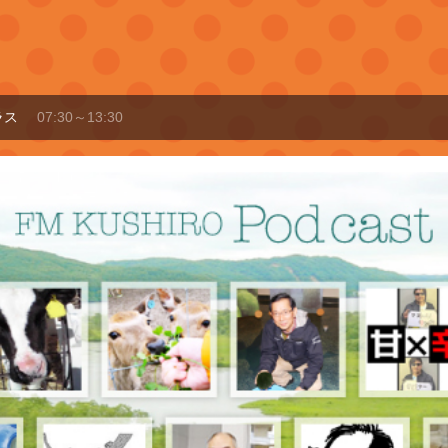
7:30～13:30