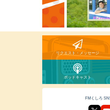
リクエスト・
メッセージ
ポッドキャスト
FMくしろ S