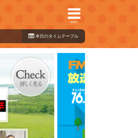
MENU
本日のタイ
ムテーブル