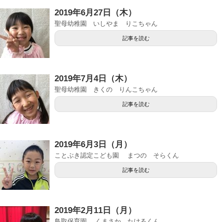
2019年6月27日（木）
聖母幼稚園 いしやま りこちゃん
記事を読む
2019年7月4日（木）
聖母幼稚園 きくの りんこちゃん
記事を読む
2019年6月3日（月）
ことぶき認定こども園 まつの そらくん
記事を読む
2019年2月11日（月）
鳥取保育園 くまさか たけるくん