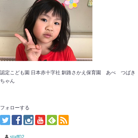
認定こども園 日本赤十字社 釧路さかえ保育園 あべ つばき
ちゃん
フォローする
staff02