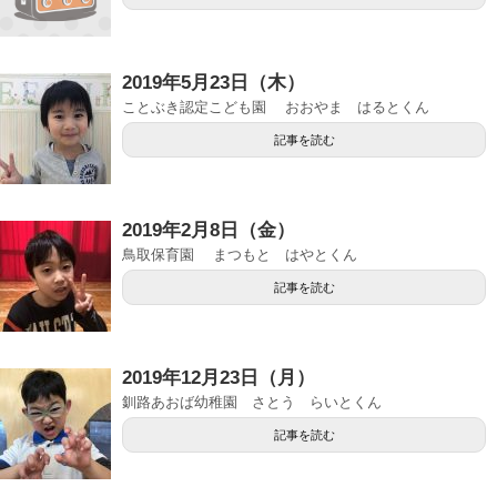
2019年5月23日（木）
ことぶき認定こども園 おおやま はるとくん
記事を読む
2019年2月8日（金）
鳥取保育園 まつもと はやとくん
記事を読む
2019年12月23日（月）
釧路あおば幼稚園 さとう らいとくん
記事を読む