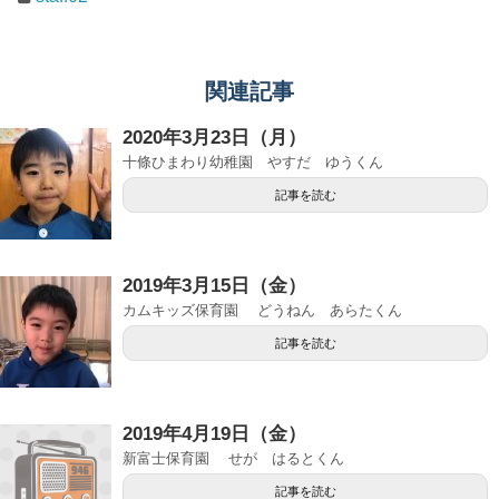
関連記事
2020年3月23日（月）
十條ひまわり幼稚園 やすだ ゆうくん
記事を読む
2019年3月15日（金）
カムキッズ保育園 どうねん あらたくん
記事を読む
2019年4月19日（金）
新富士保育園 せが はるとくん
記事を読む