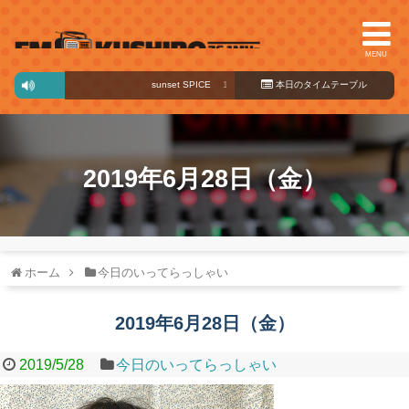
MENU
sunset SPICE
17:00～19:00
本日のタイ
ムテーブル
2019年6月28日（金）
ホーム
今日のいってらっしゃい
2019年6月28日（金）
2019/5/28
今日のいってらっしゃい