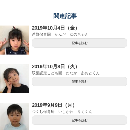
関連記事
2019年10月4日（金）
芦野保育園 かんだ ゆのちゃん
記事を読む
2019年10月8日（火）
双葉認定こども園 たなか あおとくん
記事を読む
2019年9月9日（月）
つくし保育所 いしかわ りくくん
記事を読む