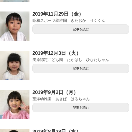
2019年11月29日（金）
昭和スポーツ幼稚園 きたおか りくくん
記事を読む
2019年12月3日（火）
美原認定こども園 たかはし ひなたちゃん
記事を読む
2019年9月2日（月）
望洋幼稚園 あきば はるちゃん
記事を読む
2019年8月28日（水）