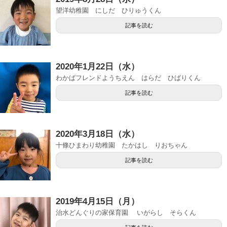
望洋幼稚園 にしだ ひりゅうくん
記事を読む
2020年1月22日（水）
わかばフレンドようちえん はらだ ひばりくん
記事を読む
2020年3月18日（水）
十條ひまわり幼稚園 たかはし りおちゃん
記事を読む
2019年4月15日（月）
治水どんぐりの家保育園 いがらし そらくん