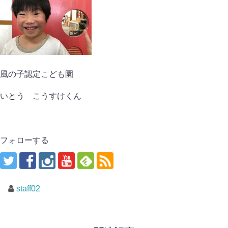
風の子認定こども園
いとう こうすけくん
フォローする
staff02