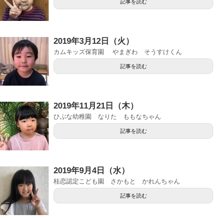
記事を読む
2019年3月12日（火）
カムキッズ保育園 やまぎわ そうすけくん
記事を読む
2019年11月21日（木）
ひぶな幼稚園 なりた ももなちゃん
記事を読む
2019年9月4日（水）
桂恋認定こども園 さかもと かれんちゃん
記事を読む