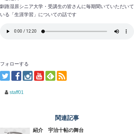
釧路湿原シニア大学・受講生の皆さんに毎期聞いていただいて
いる「生涯学習」についての話です
フォローする
staff01
関連記事
紹介 宇治十帖の舞台