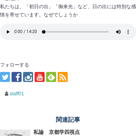
私たちは、「初日の出」「御来光」など、日の出には特別な感
情を寄せています。なぜでしょうか
フォローする
staff01
関連記事
私論 京都学四視点