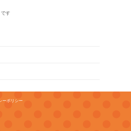
」です
シーポリシー