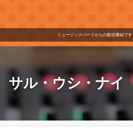
ミュージックバードからの配信番組です
21:0
サル・ウシ・ナイ