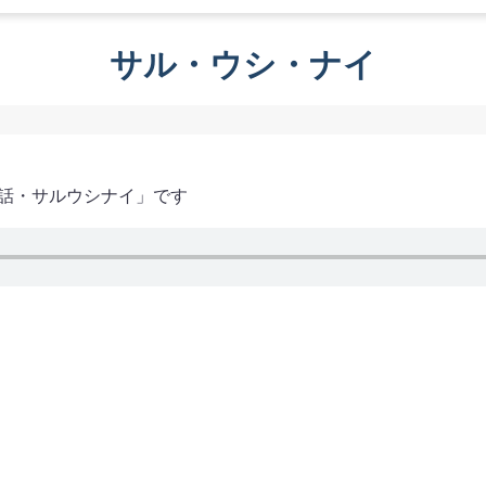
サル・ウシ・ナイ
二話・サルウシナイ」です