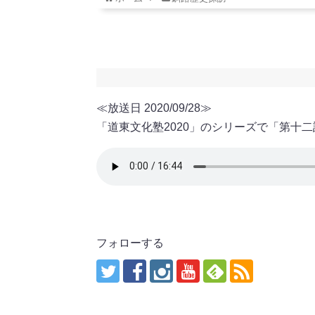
≪放送日 2020/09/28≫
「道東文化塾2020」のシリーズで「第十
フォローする