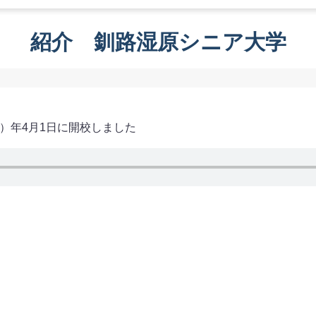
紹介 釧路湿原シニア大学
5）年4月1日に開校しました