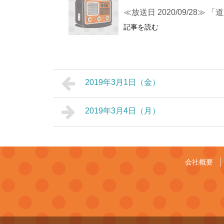
≪放送日 2020/09/28
記事を読む
2019年3月1日（金）
2019年3月4日（月）
会社概要