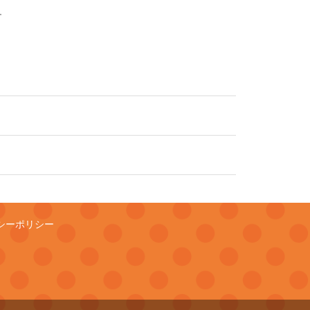
す
シーポリシー