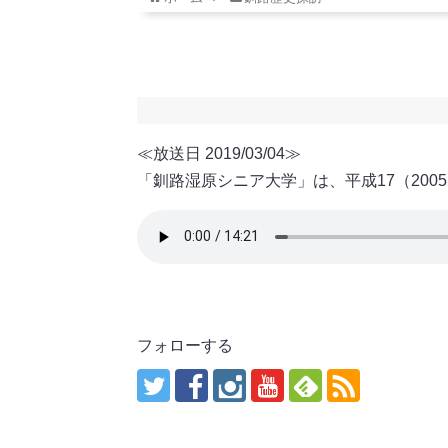
≪放送日 2019/03/04≫
「釧路湿原シニア大学」は、平成17（200
フォローする