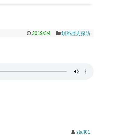
2019/3/4
釧路歴史探訪
staff01