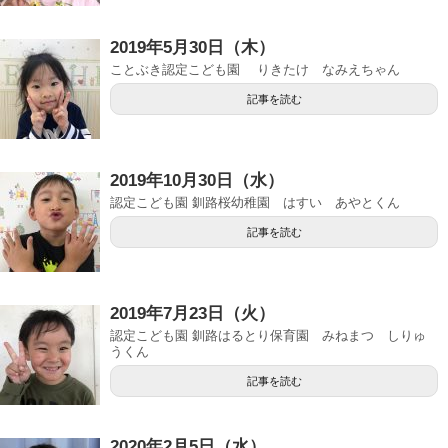
2019年5月30日（木）
ことぶき認定こども園 りきたけ なみえちゃん
記事を読む
2019年10月30日（水）
認定こども園 釧路桜幼稚園 はすい あやとくん
記事を読む
2019年7月23日（火）
認定こども園 釧路はるとり保育園 みねまつ しりゅ
うくん
記事を読む
2020年2月5日（水）