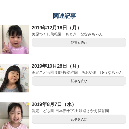
関連記事
2019年12月16日（月）
美原つくし幼稚園 もとき ななみちゃん
記事を読む
2019年10月28日（月）
認定こども園 釧路桜幼稚園 あおやま ゆうなちゃん
記事を読む
2019年8月7日（水）
認定こども園 日本赤十字社 釧路さかえ保育園
記事を読む