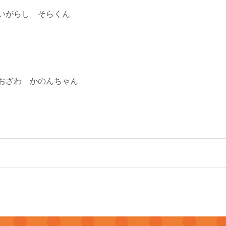
いがらし そらくん
おざわ かのんちゃん