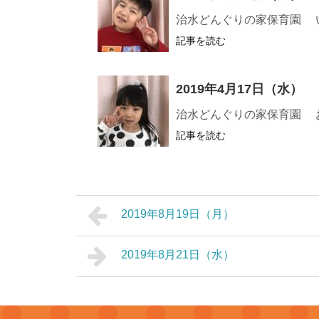
治水どんぐりの家保育園 
記事を読む
2019年4月17日（水）
治水どんぐりの家保育園 
記事を読む
2019年8月19日（月）
2019年8月21日（水）