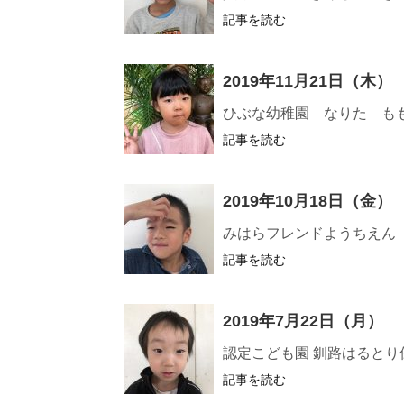
記事を読む
2019年11月21日（木）
ひぶな幼稚園 なりた も
記事を読む
2019年10月18日（金）
みはらフレンドようちえん
記事を読む
2019年7月22日（月）
認定こども園 釧路はると
記事を読む