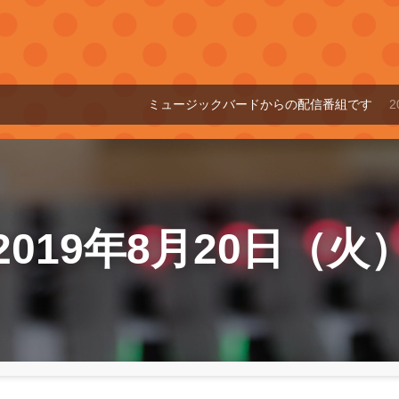
ミュージックバードからの配信番組です
20:00～24
2019年8月20日（火