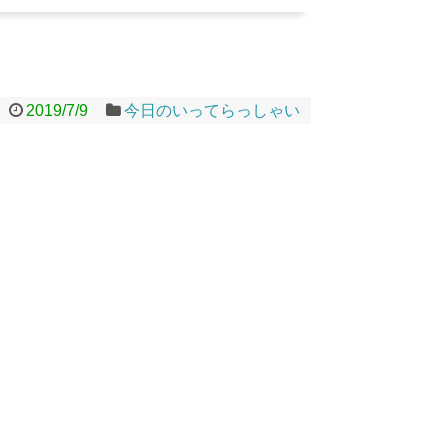
2019/7/9
今日のいってらっしゃい