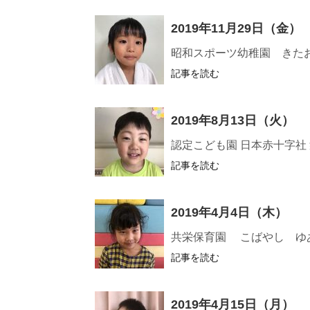
2019年11月29日（金）
昭和スポーツ幼稚園 きた
記事を読む
2019年8月13日（火）
認定こども園 日本赤十字社
記事を読む
2019年4月4日（木）
共栄保育園 こばやし ゆ
記事を読む
2019年4月15日（月）