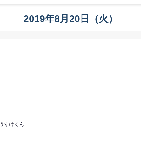
2019年8月20日（火）
うすけくん