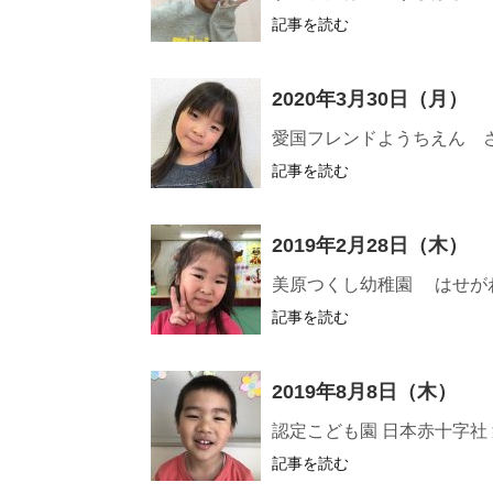
記事を読む
2020年3月30日（月）
愛国フレンドようちえん 
記事を読む
2019年2月28日（木）
美原つくし幼稚園 はせが
記事を読む
2019年8月8日（木）
認定こども園 日本赤十字社
記事を読む