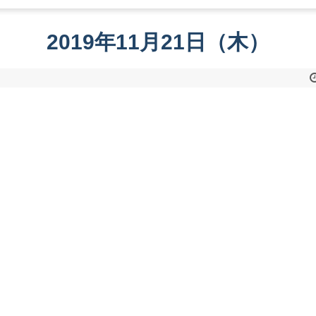
2019年11月21日（木）