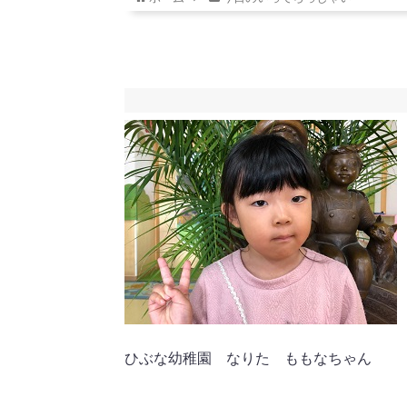
ひぶな幼稚園 なりた ももなちゃん