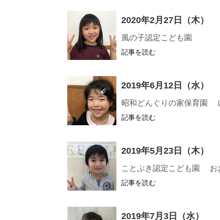
2020年2月27日（木）
風の子認定こども園
記事を読む
2019年6月12日（水）
昭和どんぐりの家保育園 
記事を読む
2019年5月23日（木）
ことぶき認定こども園 お
記事を読む
2019年7月3日（水）