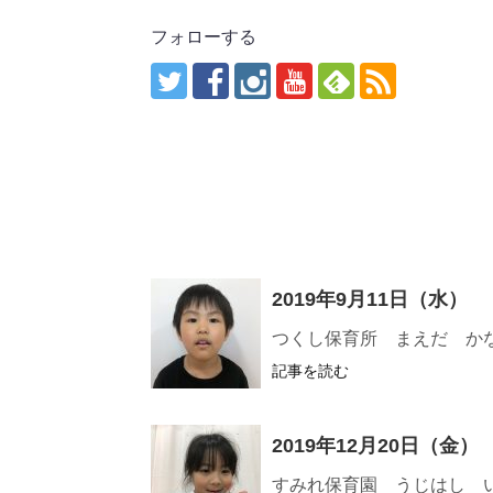
フォローする
2019年9月11日（水）
つくし保育所 まえだ か
記事を読む
2019年12月20日（金）
すみれ保育園 うじはし 