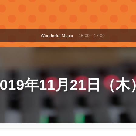
Wonderful Music
16:00～17:00
2019年11月21日（木