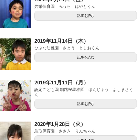
共栄保育園 みうら はやとくん
記事を読む
2019年11月14日（木）
ひぶな幼稚園 さとう としおくん
記事を読む
2019年11月11日（月）
認定こども園 釧路桜幼稚園 ほんじょう よしまさく
ん
記事を読む
2020年1月28日（火）
鳥取保育園 ささき りんちゃん