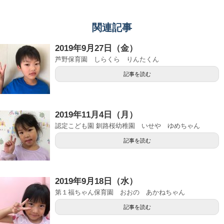
関連記事
2019年9月27日（金）
芦野保育園 しらくら りんたくん
記事を読む
2019年11月4日（月）
認定こども園 釧路桜幼稚園 いせや ゆめちゃん
記事を読む
2019年9月18日（水）
第１福ちゃん保育園 おおの あかねちゃん
記事を読む