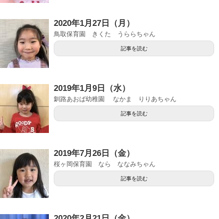
2020年1月27日（月）
鳥取保育園 きくた うららちゃん
記事を読む
2019年1月9日（水）
釧路あおば幼稚園 なかま りりあちゃん
記事を読む
2019年7月26日（金）
桜ヶ岡保育園 なら ななみちゃん
記事を読む
2020年2月21日（金）