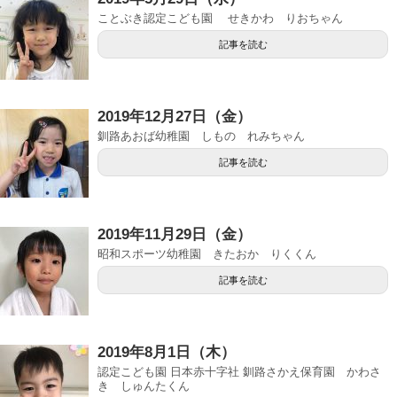
ことぶき認定こども園 せきかわ りおちゃん
記事を読む
2019年12月27日（金）
釧路あおば幼稚園 しもの れみちゃん
記事を読む
2019年11月29日（金）
昭和スポーツ幼稚園 きたおか りくくん
記事を読む
2019年8月1日（木）
認定こども園 日本赤十字社 釧路さかえ保育園 かわさ
き しゅんたくん