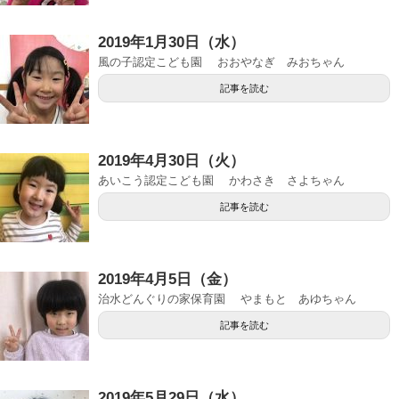
2019年1月30日（水）
風の子認定こども園 おおやなぎ みおちゃん
記事を読む
2019年4月30日（火）
あいこう認定こども園 かわさき さよちゃん
記事を読む
2019年4月5日（金）
治水どんぐりの家保育園 やまもと あゆちゃん
記事を読む
2019年5月29日（水）