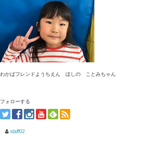
わかばフレンドようちえん ほしの ことみちゃん
フォローする
staff02