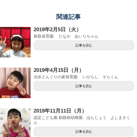
関連記事
2019年2月5日（火）
鳥取保育園 たなか あいりちゃん
記事を読む
2019年4月15日（月）
治水どんぐりの家保育園 いがらし そらくん
記事を読む
2019年11月11日（月）
認定こども園 釧路桜幼稚園 ほんじょう よしまさく
ん
記事を読む