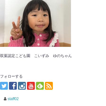
双葉認定こども園 こいずみ ゆのちゃん
フォローする
staff02