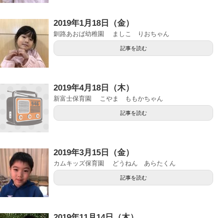
2019年1月18日（金）
釧路あおば幼稚園 ましこ りおちゃん
記事を読む
2019年4月18日（木）
新富士保育園 こやま ももかちゃん
記事を読む
2019年3月15日（金）
カムキッズ保育園 どうねん あらたくん
記事を読む
2019年11月14日（木）