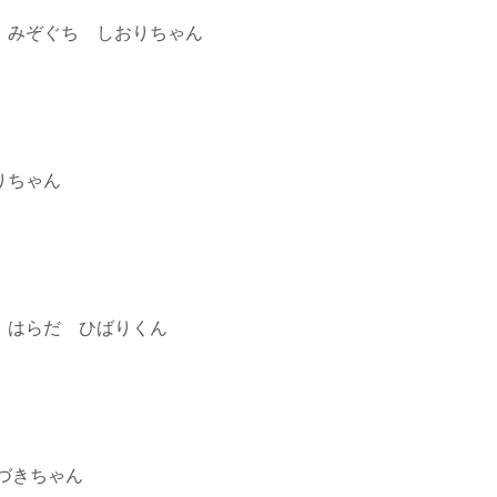
 みぞぐち しおりちゃん
りちゃん
 はらだ ひばりくん
づきちゃん