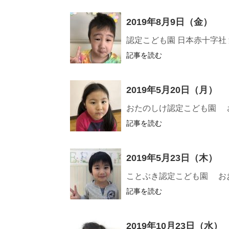
2019年8月9日（金）
認定こども園 日本赤十字社
記事を読む
2019年5月20日（月）
おたのしけ認定こども園 
記事を読む
2019年5月23日（木）
ことぶき認定こども園 お
記事を読む
2019年10月23日（水）