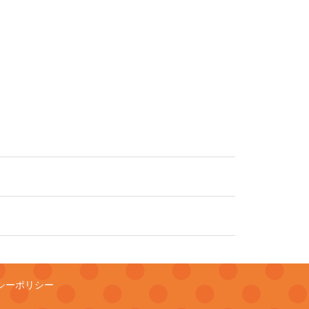
シーポリシー