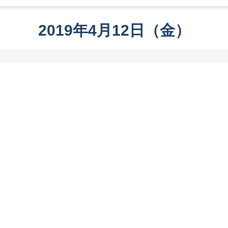
2019年4月12日（金）