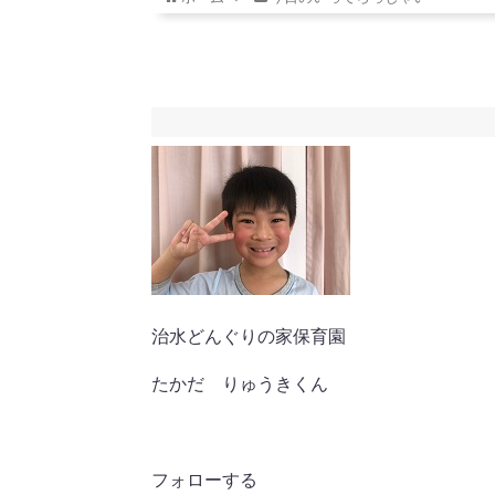
治水どんぐりの家保育園
たかだ りゅうきくん
フォローする