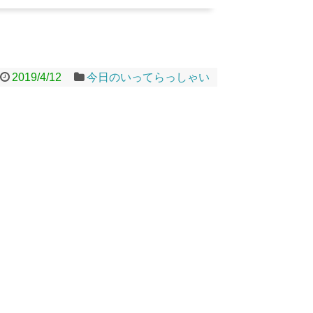
2019/4/12
今日のいってらっしゃい