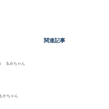
関連記事
う るみちゃん
もかちゃん