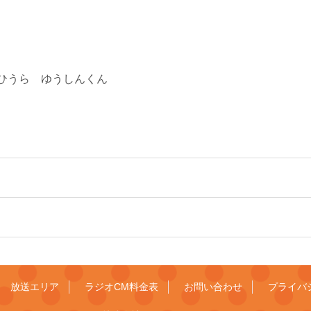
ひうら ゆうしんくん
放送エリア
ラジオCM料金表
お問い合わせ
プライバ