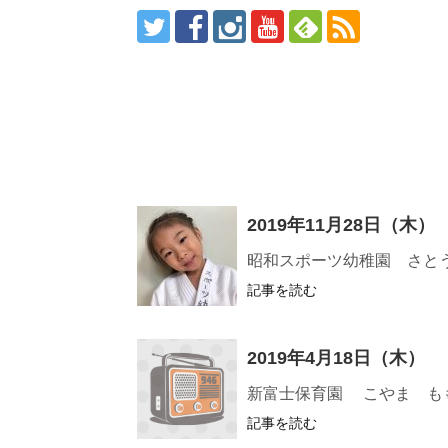
2019年11月28日（木）
昭和スポーツ幼稚園 さと
記事を読む
2019年4月18日（木）
新富士保育園 こやま も
記事を読む