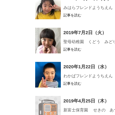
みはらフレンドようちえん
記事を読む
2019年7月2日（火）
聖母幼稚園 くどう みど
記事を読む
2020年1月22日（水）
わかばフレンドようちえん
記事を読む
2019年4月25日（木）
新富士保育園 せきの あ