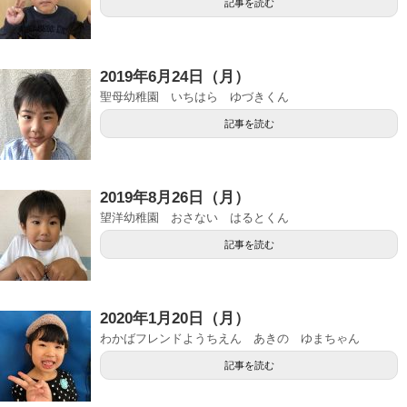
記事を読む
2019年6月24日（月）
聖母幼稚園 いちはら ゆづきくん
記事を読む
2019年8月26日（月）
望洋幼稚園 おさない はるとくん
記事を読む
2020年1月20日（月）
わかばフレンドようちえん あきの ゆまちゃん
記事を読む