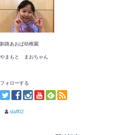
釧路あおば幼稚園
やまもと まおちゃん
フォローする
staff02