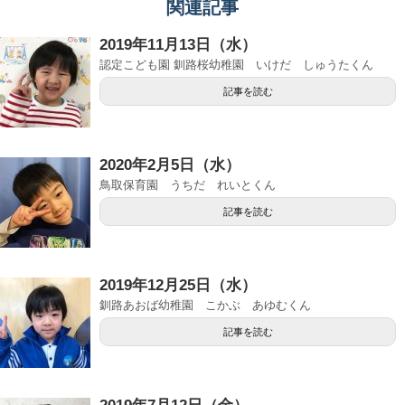
関連記事
2019年11月13日（水）
認定こども園 釧路桜幼稚園 いけだ しゅうたくん
記事を読む
2020年2月5日（水）
鳥取保育園 うちだ れいとくん
記事を読む
2019年12月25日（水）
釧路あおば幼稚園 こかぶ あゆむくん
記事を読む