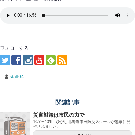
フォローする
staff04
関連記事
災害対策は市民の力で
10/7〜10/8 ひがし北海道市民防災スクールが無事に開
催されました。