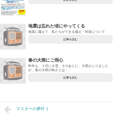
地震は忘れた頃にやってくる
地震に備えて、私たちができる備え・対策について
記事を読む
春の大雨にご用心
昨年も、３月に大雪、そのあとに、大雨がふりました
が、春の大雨の怖さとは・・
記事を読む
マスターの夢叶う