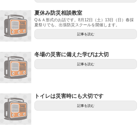
夏休み防災相談教室
Q＆Ａ形式のお話です。8月12日（土）13日（日）春採
夏祭りでも、出張防災スクールを開催します。
記事を読む
冬場の災害に備えた学びは大切
記事を読む
トイレは災害時にも大切です
記事を読む