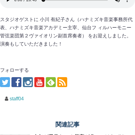
スタジオゲストに 小川 有紀子さん（ハナミズキ音楽事務所代
表、ハナミズキ音楽アカデミー主宰、仙台フ ィルハーモニー
管弦楽団第２ヴァイオリン副首席奏者） をお迎えしました。
演奏もしていただきました！
フォローする
staff04
関連記事