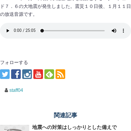
ド７．６の大地震が発生しました。震災１０日後、１月１１日
の放送音源です。
フォローする
staff04
関連記事
地震への対策はしっかりとした備えで