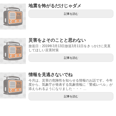
地震を怖がるだけじゃダメ
記事を読む
災害をよそのことと思わない
放送日：2019年3月13日放送3月11日をきっかけに見直
してほしい災害対策
記事を読む
情報を見逃さないでね
今月は、災害の危険性を知らせる情報のお話です。今年
度から、気象庁が発表する気象情報に「警戒レベル」が
添えられるようになりました・・・ ...
記事を読む