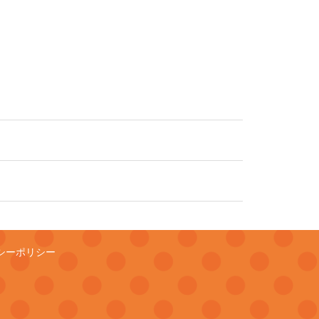
シーポリシー