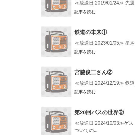
≪放送日 2019/01/2
記事を読む
鉄道の未来①
≪放送日 2023/01/0
記事を読む
宮脇俊三さん②
≪放送日 2024/12/1
記事を読む
第20回バスの世界②
≪放送日 2024/10/
ついての...