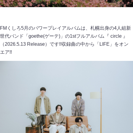
FMくしろ5月のパワープレイアルバムは、札幌出身の4人組新
世代バンド「goethe(ゲーテ)」の1stフルアルバム『 circle 』
（2026.5.13 Release）です!!収録曲の中から「LIFE」をオン
エア!!