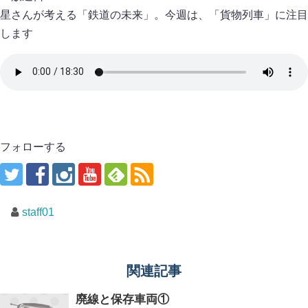
星さんが考える「鉄道の未来」。今週は、「貨物列車」に注目
します
フォローする
staff01
関連記事
廃線と保存車両①