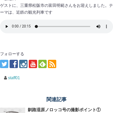
ゲストに、三重県松阪市の富田明範さんをお迎えしました。テ
ーマは、近鉄の観光列車です
フォローする
staff01
関連記事
釧路湿原ノロッコ号の撮影ポイント①