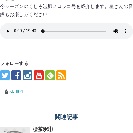
今シーズンのくしろ湿原ノロッコ号を紹介します。星さんの音
鉄もお楽しみください
フォローする
staff01
関連記事
標茶駅①