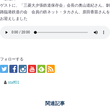
ゲストに、「三菱大夕張鉄道保存会」会長の奥山道紀さん、釧
路臨港鉄道の会 会員の鉄ネット・タカさん、原田香苗さんを
お迎えしました
フォローする
staff01
関連記事