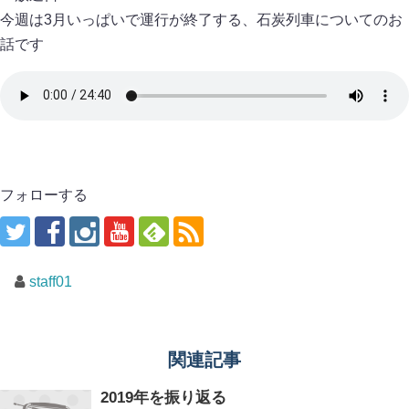
今週は3月いっぱいで運行が終了する、石炭列車についてのお
話です
フォローする
staff01
関連記事
2019年を振り返る