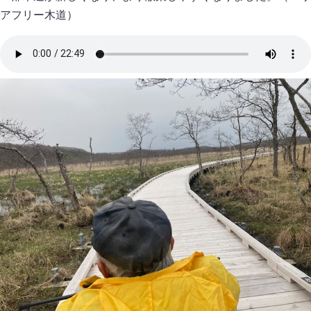
アフリー木道）