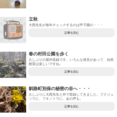
立秋
大西先生が毎年チェックするのは甲子園の・・・
記事を読む
春の村田公園を歩く
久しぶりの屋外収録です。いろんな発見があって、自然
散策は楽しいですね。
記事を読む
釧路町別保の秘密の谷へ・・・
久しぶりに大西先生と外で収録してきました。フクジュ
ソウに、フキノトウに、あの声も。
記事を読む