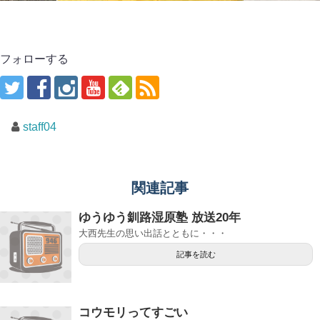
フォローする
staff04
関連記事
ゆうゆう釧路湿原塾 放送20年
大西先生の思い出話とともに・・・
記事を読む
コウモリってすごい