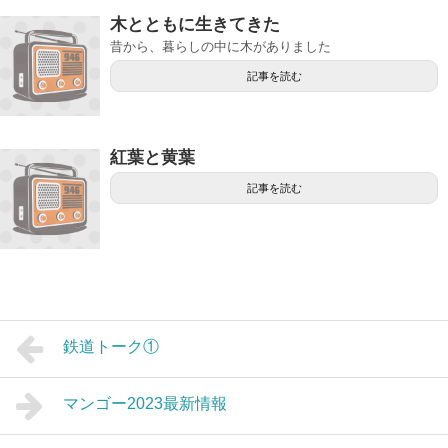
木とともに生きてきた
昔から、暮らしの中に木がありました
記事を読む
紅葉と黄葉
記事を読む
鉄道トーク①
マンゴー2023最新情報