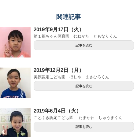
関連記事
2019年9月17日（火）
第１福ちゃん保育園 むねかた ともなりくん
記事を読む
2019年12月2日（月）
美原認定こども園 ほしや まさひろくん
記事を読む
2019年6月4日（火）
ことぶき認定こども園 たまかわ しゅうまくん
記事を読む