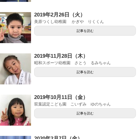
2019年2月26日（火）
美原つくし幼稚園 かぎや りくくん
記事を読む
2019年11月28日（木）
昭和スポーツ幼稚園 さとう るみちゃん
記事を読む
2019年10月11日（金）
双葉認定こども園 こいずみ ゆのちゃん
記事を読む
2020年2月7日（金）