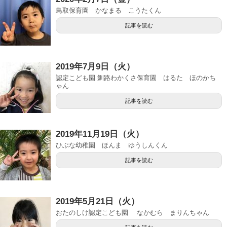
鳥取保育園 かなまる こうたくん
記事を読む
2019年7月9日（火）
認定こども園 釧路わかくさ保育園 はるた ほのかち
ゃん
記事を読む
2019年11月19日（火）
ひぶな幼稚園 ほんま ゆうしんくん
記事を読む
2019年5月21日（火）
おたのしけ認定こども園 なかむら まりんちゃん