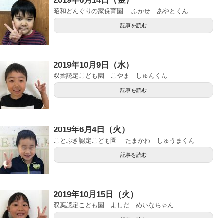
2019年6月14日（金）
昭和どんぐりの家保育園 ふかせ あやとくん
記事を読む
2019年10月9日（水）
双葉認定こども園 こやま しゅんくん
記事を読む
2019年6月4日（火）
ことぶき認定こども園 たまかわ しゅうまくん
記事を読む
2019年10月15日（火）
双葉認定こども園 よしだ めいなちゃん