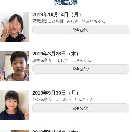
関連記事
2019年10月14日（月）
双葉認定こども園 みなみ すみれちゃん
記事を読む
2019年3月28日（木）
頌栄保育園 よしだ しおんくん
記事を読む
2019年9月30日（月）
芦野保育園 よしおか りんちゃん
記事を読む