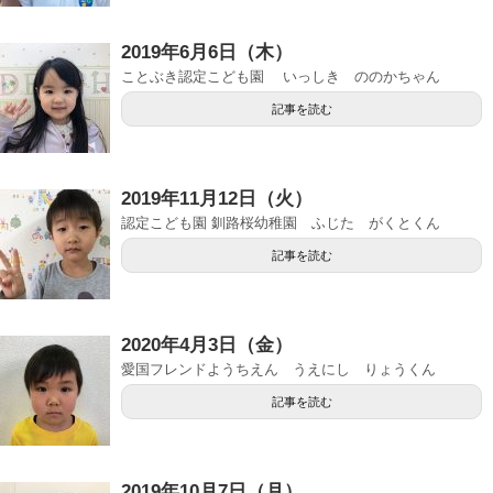
2019年6月6日（木）
ことぶき認定こども園 いっしき ののかちゃん
記事を読む
2019年11月12日（火）
認定こども園 釧路桜幼稚園 ふじた がくとくん
記事を読む
2020年4月3日（金）
愛国フレンドようちえん うえにし りょうくん
記事を読む
2019年10月7日（月）