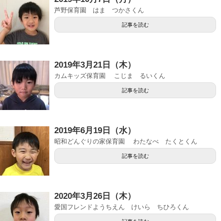
芦野保育園 はま つかさくん
記事を読む
2019年3月21日（木）
カムキッズ保育園 こじま るいくん
記事を読む
2019年6月19日（水）
昭和どんぐりの家保育園 わたなべ たくとくん
記事を読む
2020年3月26日（木）
愛国フレンドようちえん けいら ちひろくん