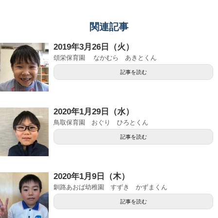
関連記事
2019年3月26日（火）
頌栄保育園 なかむら あきとくん
記事を読む
2020年1月29日（水）
鳥取保育園 おぐり ひろとくん
記事を読む
2020年1月9日（木）
釧路あおば幼稚園 すずき かずまくん
記事を読む