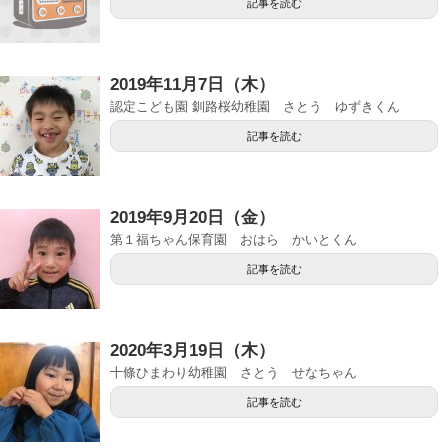
記事を読む
2019年11月7日（木）
認定こども園 釧路桜幼稚園 さとう ゆずきくん
記事を読む
2019年9月20日（金）
第１福ちゃん保育園 おはら かいとくん
記事を読む
2020年3月19日（木）
十條ひまわり幼稚園 さとう せなちゃん
記事を読む