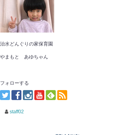
治水どんぐりの家保育園
やまもと あゆちゃん
フォローする
staff02