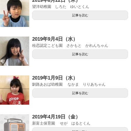
2019年8月22日（木）
望洋幼稚園 しろた ゆいとくん
記事を読む
2019年9月4日（水）
桂恋認定こども園 さかもと かれんちゃん
記事を読む
2019年1月9日（水）
釧路あおば幼稚園 なかま りりあちゃん
記事を読む
2019年4月19日（金）
新富士保育園 せが はるとくん