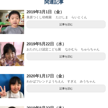
関連記事
2019年3月1日（金）
美原つくし幼稚園 たけしま らいとくん
記事を読む
2019年5月22日（水）
おたのしけ認定こども園 なかむら ちゅらちゃん
記事を読む
2020年1月17日（金）
わかばフレンドようちえん すぎえ みうちゃん
記事を読む