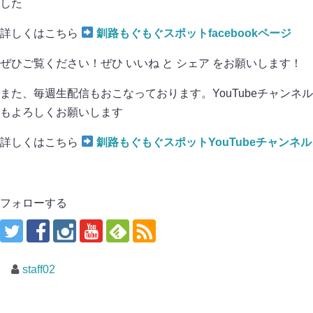
した
詳しくはこちら
釧路もぐもぐスポットfacebookページ
ぜひご覧ください！ぜひ いいね と シェア をお願いします！
また、毎週生配信もおこなっております。YouTubeチャンネル
もよろしくお願いします
詳しくはこちら
釧路もぐもぐスポットYouTubeチャンネル
フォローする
staff02