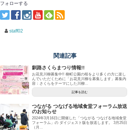
フォローする
staff02
関連記事
釧路さくらまつり情報!!
お花見川柳募集中!! 柳町公園の桜をより多くの方に楽し
んでいただくために「お花見川柳を募集します」募集内
容：さくらをテーマにした川柳...
記事を読む
つながる つなげる地域食堂フォーラム放送
のお知らせ
2024年3月16日に開催した「つながる つなげる地域食堂
フォーラム」の ダイジェスト版を放送します。 3月25日
（月...