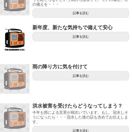
の備えを・・・
記事を読む
新年度、新たな気持ちで備えて安心
記事を読む
雨の降り方に気を付けて
記事を読む
洪水被害を受けたらどうなってしまう？
今年も雨による災害が相次いでいます。もし、冠水しそ
うになったら・・・冠水した後の話も含めてお伝えしま
す。
記事を読む