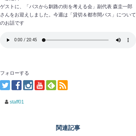
ゲストに、「バスから釧路の街を考える会」副代表 森圭一郎
さんをお迎えしました。今週は「貸切＆都市間バス」について
のお話です
フォローする
staff01
関連記事