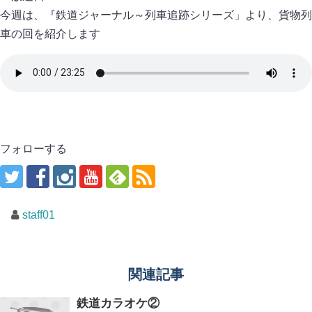
今週は、『鉄道ジャーナル～列車追跡シリーズ」より、貨物列
車の回を紹介します
フォローする
staff01
関連記事
鉄道カラオケ②