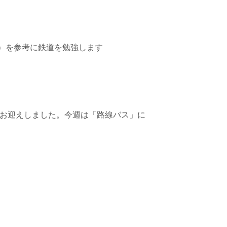
テム）を参考に鉄道を勉強します
んをお迎えしました。今週は「路線バス」に