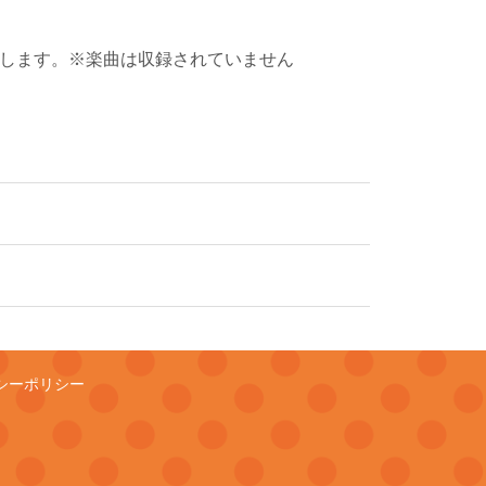
紹介します。※楽曲は収録されていません
シーポリシー