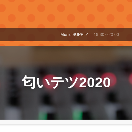
Music SUPPLY
19:30～20:00
匂いテツ2020