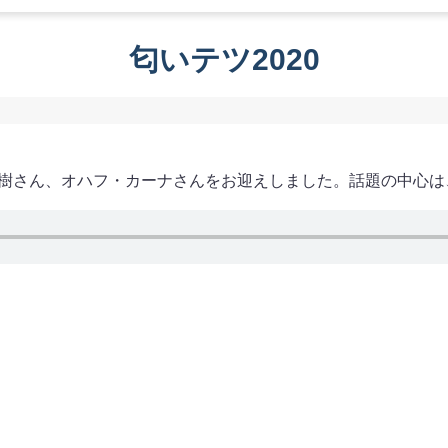
匂いテツ2020
泰樹さん、オハフ・カーナさんをお迎えしました。話題の中心は