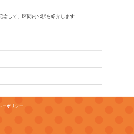
年を記念して、区間内の駅を紹介します
シーポリシー