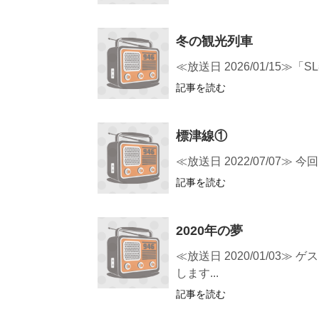
冬の観光列車
≪放送日 2026/01/1
記事を読む
標津線①
≪放送日 2022/07/0
記事を読む
2020年の夢
≪放送日 2020/01/0
します...
記事を読む