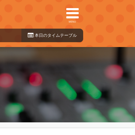
MENU
本日のタイ
ムテーブル