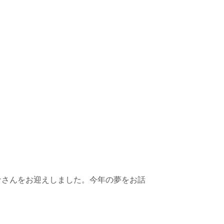
カーナさんをお迎えしました。今年の夢をお話