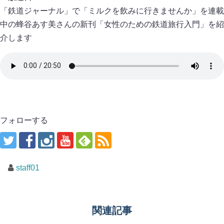
「鉄道ジャーナル」で「ミルクを飲みに行きませんか」を連載
中の蜂谷あす美さんの新刊「女性のための鉄道旅行入門」を紹
介します
フォローする
staff01
関連記事