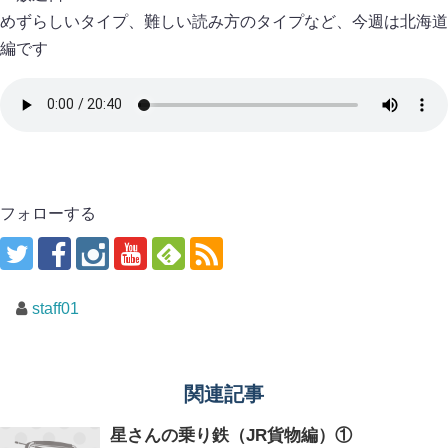
めずらしいタイプ、難しい読み方のタイプなど、今週は北海道
編です
フォローする
staff01
関連記事
星さんの乗り鉄（JR貨物編）①