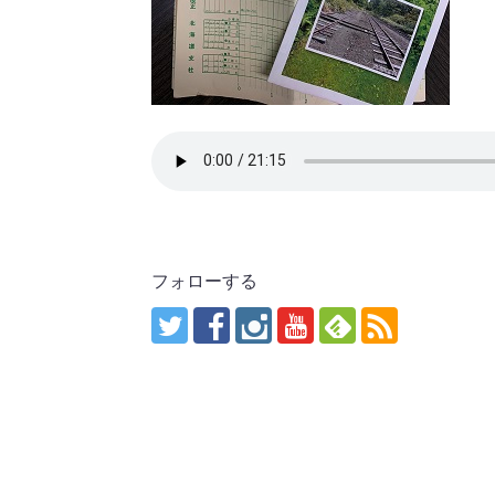
フォローする