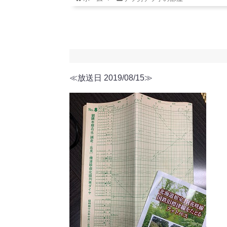
≪放送日 2019/08/15≫