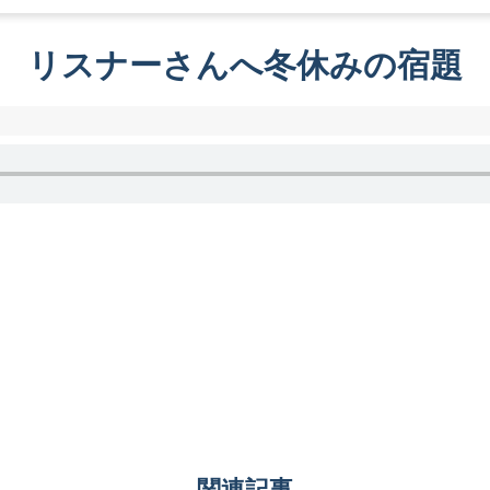
リスナーさんへ冬休みの宿題
関連記事