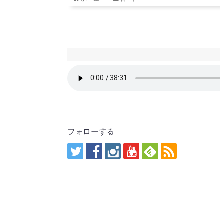
フォローする