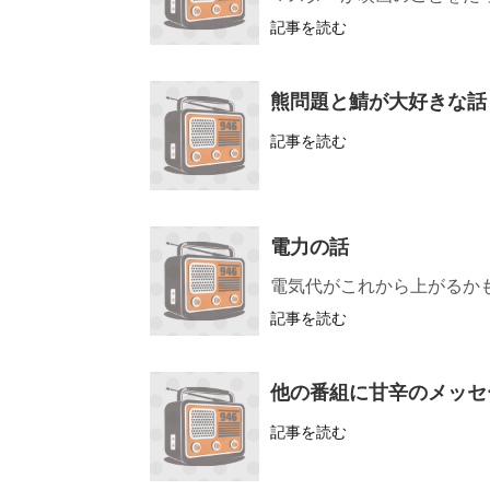
記事を読む
熊問題と鯖が大好きな話
記事を読む
電力の話
電気代がこれから上がるか
記事を読む
他の番組に甘辛のメッセ
記事を読む