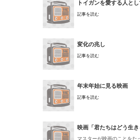
トイガンを愛する人とし
記事を読む
変化の兆し
記事を読む
年末年始に見る映画
記事を読む
映画「君たちはどう生き
マスターが映画のことをた