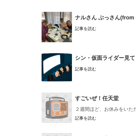
ナルさん ぶっさん(from
記事を読む
シン・仮面ライダー見て
記事を読む
すごいぜ！任天堂
２週間ほど、お休みをいた
記事を読む