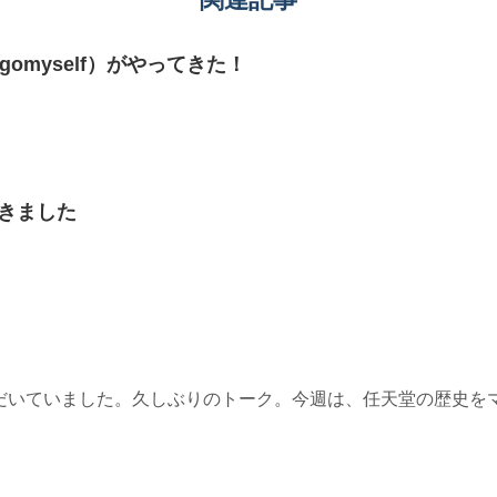
 gomyself）がやってきた！
きました
だいていました。久しぶりのトーク。今週は、任天堂の歴史を