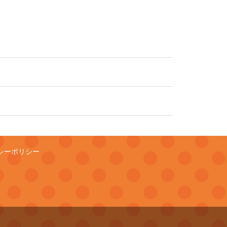
シーポリシー