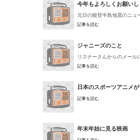
今年もよろしくお願いし
元日の能登半島地震のニュ
記事を読む
ジャニーズのこと
リスナーさんからのメール
記事を読む
日本のスポーツアニメが
記事を読む
年末年始に見る映画