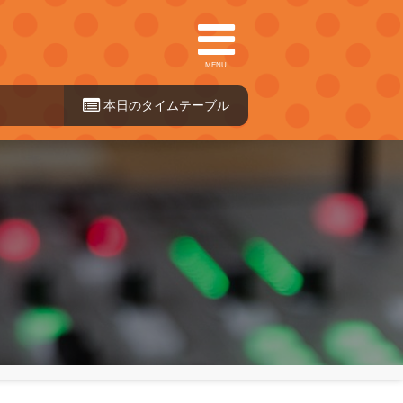
MENU
本日のタイ
ムテーブル