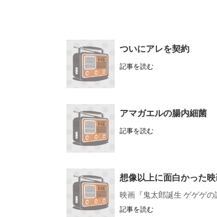
ついにアレを契約
記事を読む
アマガエルの腸内細菌
記事を読む
想像以上に面白かった映
映画『鬼太郎誕生 ゲゲゲの謎』公式サ
記事を読む