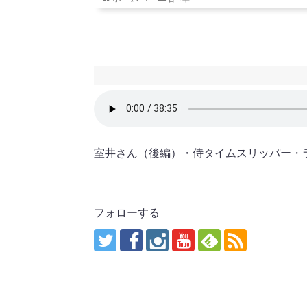
室井さん（後編）・侍タイムスリッパー・
フォローする