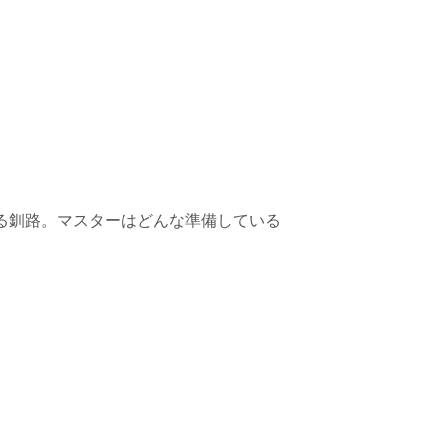
る釧路。マスターはどんな準備している