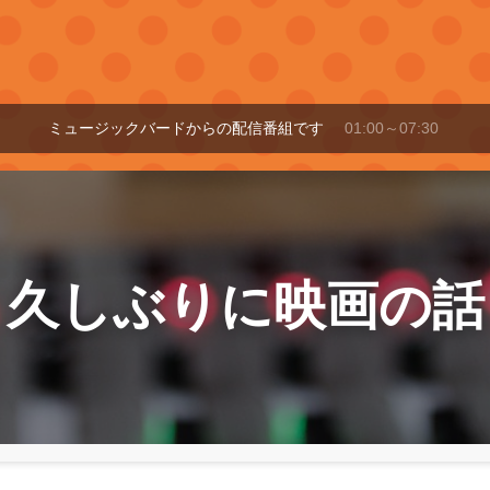
ミュージックバードからの配信番組です
01:00～07:30
久しぶりに映画の話