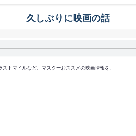
久しぶりに映画の話
ラストマイルなど、マスターおススメの映画情報を。