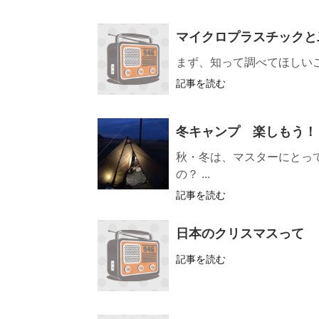
マイクロプラスチックと
まず、知って調べてほしい
記事を読む
冬キャンプ 楽しもう！
秋・冬は、マスターにとっ
の？ ...
記事を読む
日本のクリスマスって
記事を読む