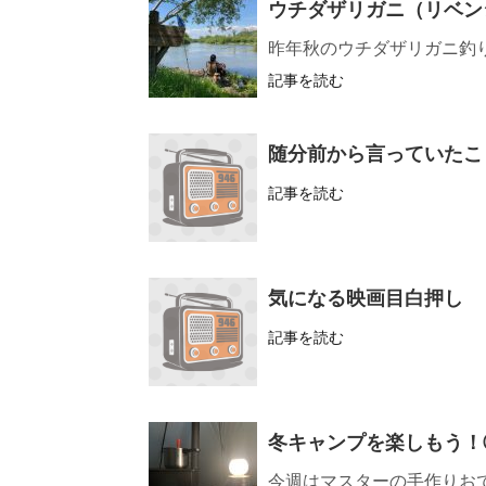
ウチダザリガニ（リベン
昨年秋のウチダザリガニ釣
記事を読む
随分前から言っていたこ
記事を読む
気になる映画目白押し
記事を読む
冬キャンプを楽しもう！
今週はマスターの手作りお