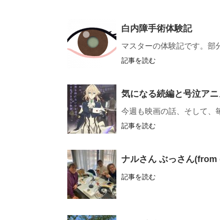
白内障手術体験記
マスターの体験記です。部
記事を読む
気になる続編と号泣アニ
今週も映画の話、そして、
記事を読む
ナルさん ぶっさん(from
記事を読む