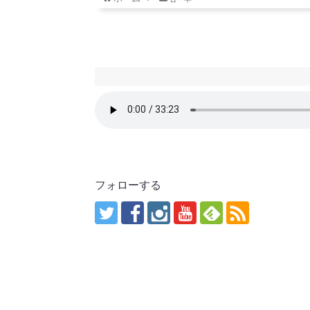
フォローする