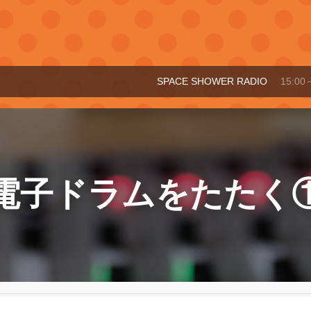
SPACE SHOWER RADIO
15:00～15:30
電子ドラムをたたく