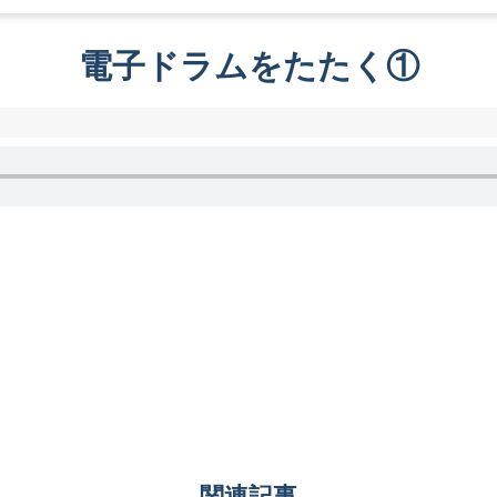
電子ドラムをたたく①
関連記事