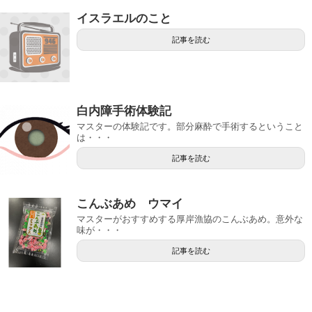
イスラエルのこと
記事を読む
白内障手術体験記
マスターの体験記です。部分麻酔で手術するということ
は・・・
記事を読む
こんぶあめ ウマイ
マスターがおすすめする厚岸漁協のこんぶあめ。意外な
味が・・・
記事を読む