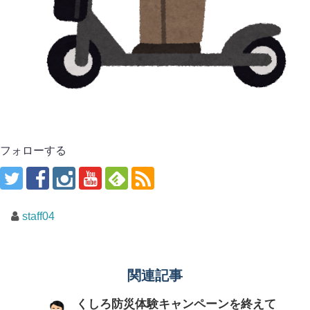
フォローする
staff04
関連記事
くしろ防災体験キャンペーンを終えて