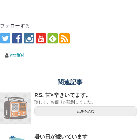
フォローする
staff04
関連記事
P.S. 甘×辛きいてます。
珍しく、お便りが殺到しました。
記事を読む
暑い日が続いています