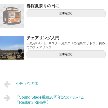
春採夏祭りの日に
記事を読む
チェアリング入門
天気がいい日。マスターおススメの場所でサトウ、初め
てのチェアリング
記事を読む
イチョウの木
【Sound Stage番組20周年記念アルバム
『Restart』発売中】