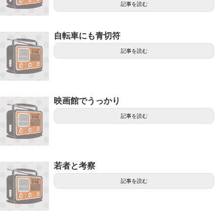
記事を読む
自転車にも青切符
記事を読む
映画館でうっかり
記事を読む
若者と考察
記事を読む