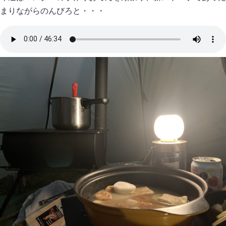
まりながらのんびろと・・・