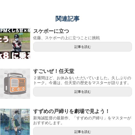
関連記事
スケボーに立つ
佐藤、スケボーの上に立つことに挑戦
記事を読む
すごいぜ！任天堂
２週間ほど、お休みをいただいていました。久しぶりの
トーク。今週は、任天堂の歴史をマスターが語ります。
記事を読む
すずめの戸締りを劇場で見よう！
新海誠監督の最新作、「すずめの戸締り」をマスターが
おすすめします。
記事を読む