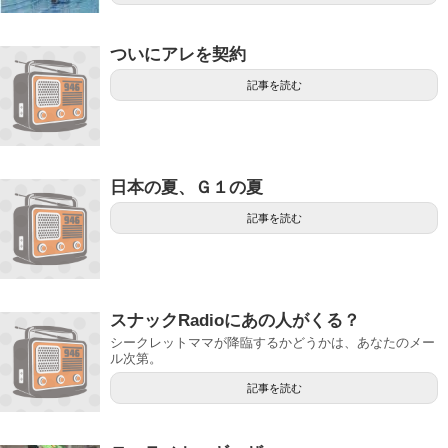
ついにアレを契約
記事を読む
日本の夏、Ｇ１の夏
記事を読む
スナックRadioにあの人がくる？
シークレットママが降臨するかどうかは、あなたのメー
ル次第。
記事を読む