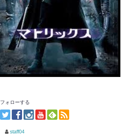
フォローする
staff04