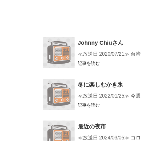
Johnny Chiuさん
≪放送日 2020/07/21
記事を読む
冬に楽しむかき氷
≪放送日 2022/01/2
記事を読む
最近の夜市
≪放送日 2024/03/05