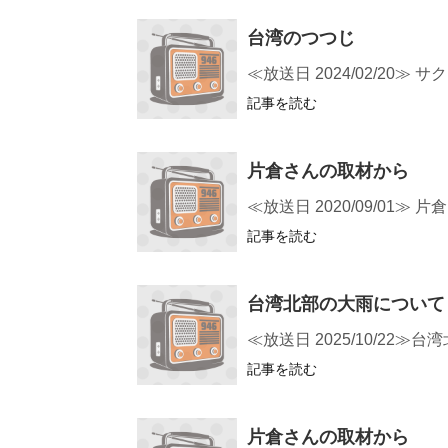
台湾のつつじ
≪放送日 2024/02/20
記事を読む
片倉さんの取材から
≪放送日 2020/09/0
記事を読む
台湾北部の大雨について
≪放送日 2025/10/2
記事を読む
片倉さんの取材から