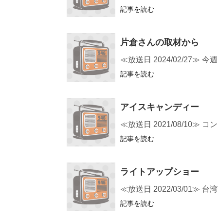
記事を読む
片倉さんの取材から
≪放送日 2024/02/27
記事を読む
アイスキャンディー
≪放送日 2021/08/1
記事を読む
ライトアップショー
≪放送日 2022/03/0
記事を読む