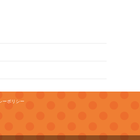
シーポリシー