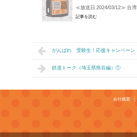
≪放送日 2024/03/12
記事を読む
がんばれ 受験生！応援キャンペーン
鉄道トーク（埼玉県熊谷編）①
会社概要