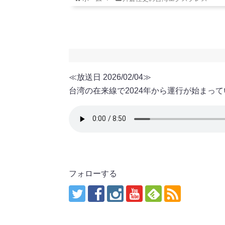
≪放送日 2026/02/04≫
台湾の在来線で2024年から運行が始まってい
フォローする